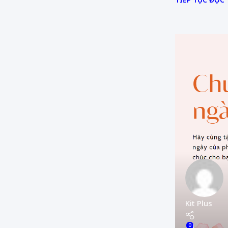
Kit Plus
0