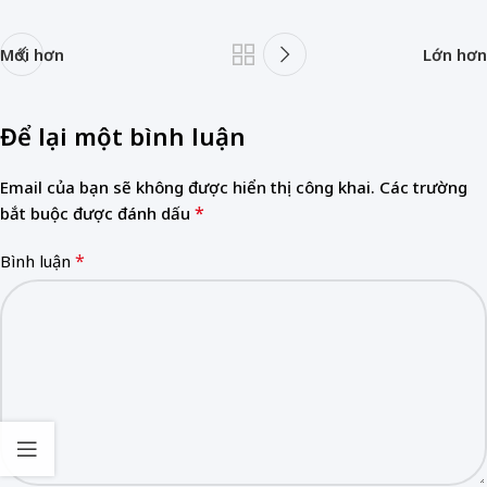
Mới hơn
Lớn hơn
Để lại một bình luận
Email của bạn sẽ không được hiển thị công khai.
Các trường
*
bắt buộc được đánh dấu
*
Bình luận