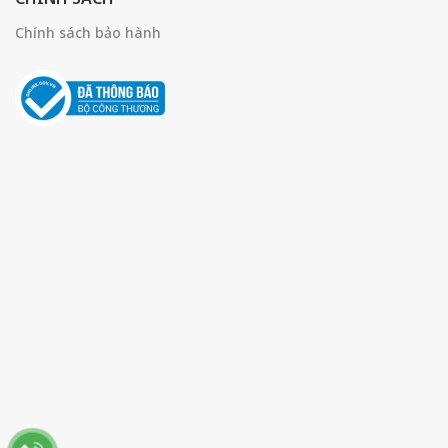
Chính sách bảo hành