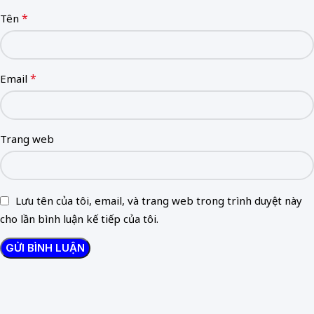
*
Tên
*
Email
Trang web
Lưu tên của tôi, email, và trang web trong trình duyệt này
cho lần bình luận kế tiếp của tôi.