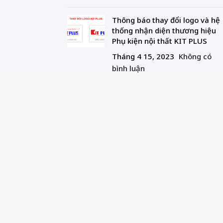
Thông báo thay đổi logo và hệ
thống nhận diện thương hiệu
Phụ kiện nội thất KIT PLUS
Tháng 4 15, 2023
Không có
bình luận