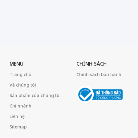
MENU
CHÍNH SÁCH
Trang chủ
Chính sách bảo hành
Về chúng tôi
Sản phẩm của chúng tôi
Chi nhánh
Liên hệ
Sitemap