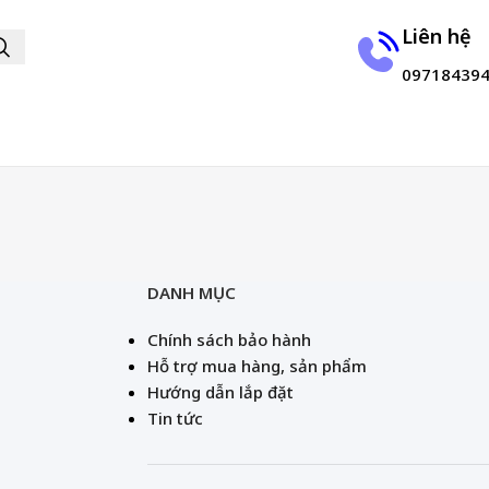
Liên hệ
09718439
DANH MỤC
Chính sách bảo hành
Hỗ trợ mua hàng, sản phẩm
Hướng dẫn lắp đặt
Tin tức