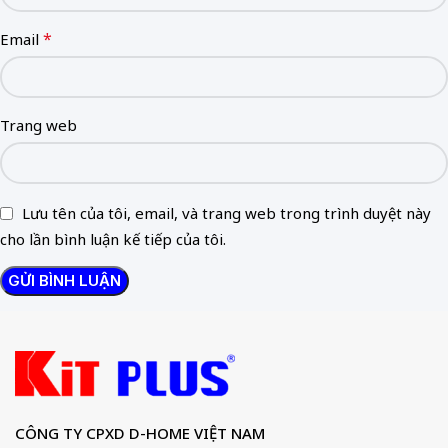
*
Email
Trang web
Lưu tên của tôi, email, và trang web trong trình duyệt này
cho lần bình luận kế tiếp của tôi.
CÔNG TY CPXD D-HOME VIỆT NAM