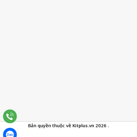
Bản quyền thuộc về
Kitplus.vn
2026
.