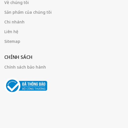
Về chúng tôi
Sản phẩm của chúng tôi
Chi nhánh
Liên hệ
Sitemap
CHÍNH SÁCH
Chính sách bảo hành