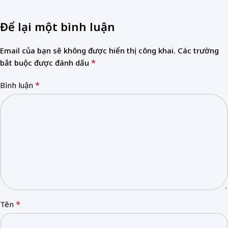
Để lại một bình luận
Email của bạn sẽ không được hiển thị công khai.
Các trường
*
bắt buộc được đánh dấu
*
Bình luận
*
Tên