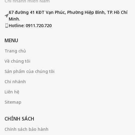
Chi nhánh miền Nam
67 đường 41 KĐT Vạn Phúc, Phường Hiệp Bình, TP. Hồ Chí
Minh.
Hotline: 0911.720.720
MENU
Trang chủ
Về chúng tôi
Sản phẩm của chúng tôi
Chi nhánh
Liên hệ
Sitemap
CHÍNH SÁCH
Chính sách bảo hành