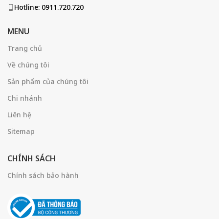
Hotline: 0911.720.720
MENU
Trang chủ
Về chúng tôi
Sản phẩm của chúng tôi
Chi nhánh
Liên hệ
Sitemap
CHÍNH SÁCH
Chính sách bảo hành