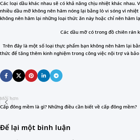
Các loại dầu khác nhau sẽ có khả năng chịu nhiệt khác nhau. 
nhiều dầu mỡ không nên hâm nóng lại bằng lò vi sóng vì nhiệt 
không nên hâm lại những loại thức ăn này hoặc chỉ nên hâm l
Các dầu mỡ có trong đồ chiên rán k
Trên đây là một số loại thực phẩm bạn không nên hâm lại bằng
thức để tăng thêm kinh nghiệm trong công việc nội trợ và bảo
Mới hơn
Cấp đông mềm là gì? Những điều cần biết về cấp đông mềm?
Để lại một bình luận