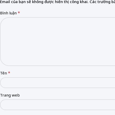
Email của bạn sẽ không được hiển thị công khai.
Các trường b
*
Bình luận
*
Tên
Trang web