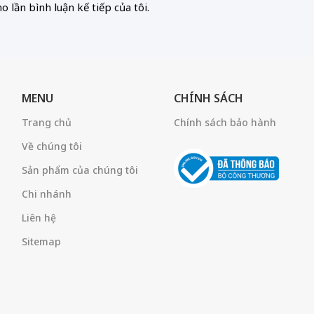
 lần bình luận kế tiếp của tôi.
MENU
CHÍNH SÁCH
Trang chủ
Chính sách bảo hành
Về chúng tôi
Sản phẩm của chúng tôi
Chi nhánh
Liên hệ
Sitemap