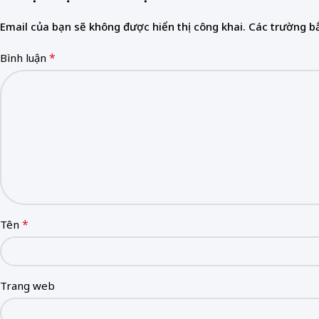
Email của bạn sẽ không được hiển thị công khai.
Các trường b
*
Bình luận
*
Tên
Trang web