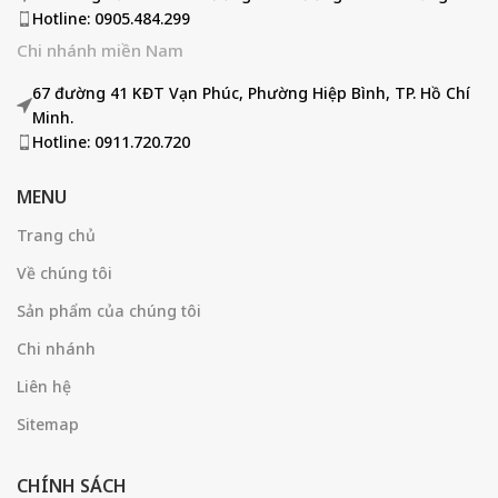
Hotline: 0905.484.299
Chi nhánh miền Nam
67 đường 41 KĐT Vạn Phúc, Phường Hiệp Bình, TP. Hồ Chí
Minh.
Hotline: 0911.720.720
MENU
Trang chủ
Về chúng tôi
Sản phẩm của chúng tôi
Chi nhánh
Liên hệ
Sitemap
CHÍNH SÁCH