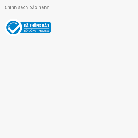
Chính sách bảo hành