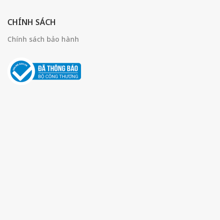
CHÍNH SÁCH
Chính sách bảo hành