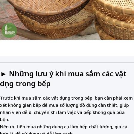
► Những lưu ý khi mua sắm các vật
dụng trong bếp
Trước khi mua sắm các vật dụng trong bếp, bạn cần phải xem
xét không gian bếp để mua số lượng đồ dùng cần thiết, giúp
nhân viên dễ di chuyển khi làm việc và bếp không quá bừa
bộn.
Nên ưu tiên mua những dụng cụ làm bếp chất lượng, giá cả
hợp lý, dễ sử dụng và dễ làm sạch