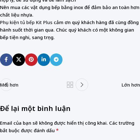
Nên mua các vật dụng bếp bằng inox để đảm bảo an toàn hơn
chất liệu nhựa.
Phụ kiện tủ bếp Kit Plus
cảm ơn quý khách hàng đã cùng đồng
hành suốt thời gian qua. Chúc quý khách có một không gian
bếp tiện nghi, sang trọng.
Mới hơn
Lớn hơn
Để lại một bình luận
Email của bạn sẽ không được hiển thị công khai.
Các trường
*
bắt buộc được đánh dấu