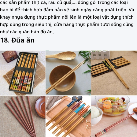
các sản phẩm thịt cá, rau củ quả,… đóng gói trong các loại
bao bì để thích hợp đảm bảo vệ sinh ngày càng phát triển. Và
khay nhựa đựng thực phẩm nổi lên là một loại vật dụng thích
hợp dùng trong siêu thị, cửa hàng thực phẩm tươi sống cũng
như các quán bán đồ ăn,…
18. Đũa ăn