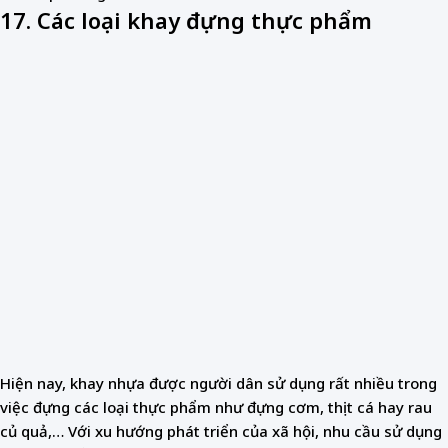
17. Các loại khay đựng thực phẩm
Hiện nay, khay nhựa được người dân sử dụng rất nhiều trong
việc đựng các loại thực phẩm như đựng cơm, thịt cá hay rau
củ quả,… Với xu hướng phát triển của xã hội, nhu cầu sử dụng