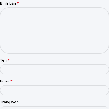
*
Bình luận
*
Tên
*
Email
Trang web