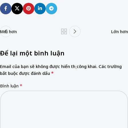
Mới hơn
Lớn hơn
Để lại một bình luận
Email của bạn sẽ không được hiển thị công khai.
Các trường
*
bắt buộc được đánh dấu
*
Bình luận