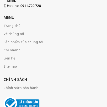
Minh.
Hotline: 0911.720.720
MENU
Trang chủ
Về chúng tôi
Sản phẩm của chúng tôi
Chi nhánh
Liên hệ
Sitemap
CHÍNH SÁCH
Chính sách bảo hành