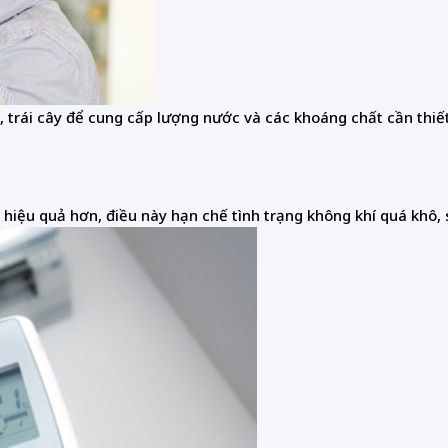
h, trái cây để cung cấp lượng nước và các khoáng chất cần thiế
hiệu quả hơn, điều này hạn chế tình trạng không khí quá khô, 