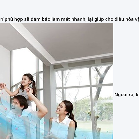
vị trí phù hợp sẽ đảm bảo làm mát nhanh, lại giúp cho điều hòa
Ngoài ra, 