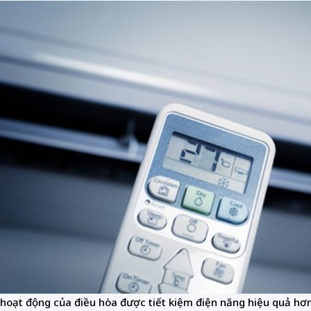
hoạt động của điều hòa được tiết kiệm điện năng hiệu quả hơn