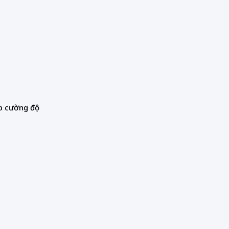
úp cường độ