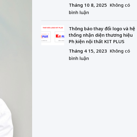
Tháng 10 8, 2025
Không có
bình luận
Thông báo thay đổi logo và hệ
thống nhận diện thương hiệu
Phụ kiện nội thất KIT PLUS
Tháng 4 15, 2023
Không có
bình luận