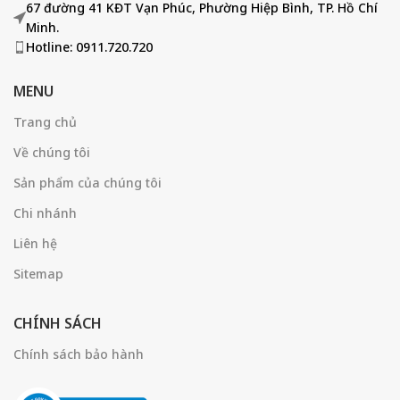
67 đường 41 KĐT Vạn Phúc, Phường Hiệp Bình, TP. Hồ Chí
Minh.
Hotline: 0911.720.720
MENU
Trang chủ
Về chúng tôi
Sản phẩm của chúng tôi
Chi nhánh
Liên hệ
Sitemap
CHÍNH SÁCH
Chính sách bảo hành