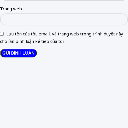
Trang web
Lưu tên của tôi, email, và trang web trong trình duyệt này
cho lần bình luận kế tiếp của tôi.